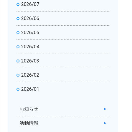
2026/07
2026/06
2026/05
2026/04
2026/03
2026/02
2026/01
お知らせ
活動情報