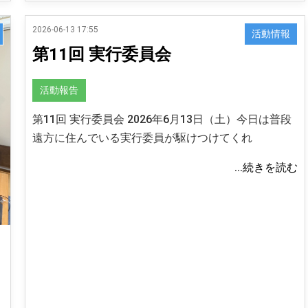
2026-06-13 17:55
活動情報
第11回 実行委員会
活動報告
第11回 実行委員会 2026年6月13日（土）今日は普段
遠方に住んでいる実行委員が駆けつけてくれ
...続きを読む