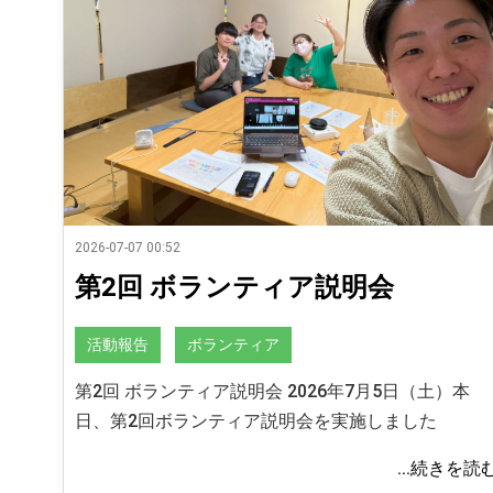
2026-07-07 00:52
第2回 ボランティア説明会
活動報告
ボランティア
第2回 ボランティア説明会 2026年7月5日（土）本
日、第2回ボランティア説明会を実施しました
...続きを読