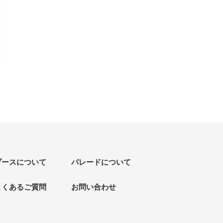
ブースについて
パレードについて
よくあるご質問
お問い合わせ