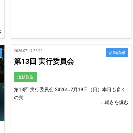
む
2026-07-19 22:00
活動情報
第13回 実行委員会
活動報告
第13回 実行委員会 2026年7月19日（日）本日も多く
の実
...続きを読む