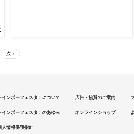
む
次 »
レインボーフェスタ！について
広告・協賛のご案内
レインボーフェスタ！のあゆみ
オンラインショップ
個人情報保護指針