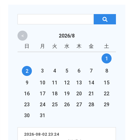
<
2026/8
日
月
火
水
木
金
土
1
3
4
5
6
7
8
2
9
10
11
12
13
14
15
16
17
18
19
20
21
22
23
24
25
26
27
28
29
30
31
2026-08-02 23:24