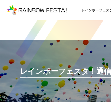
レインボーフェス
レインボーフェスタ！通