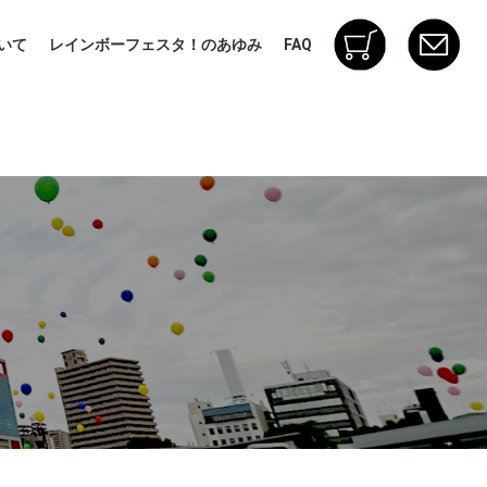
いて
レインボーフェスタ！のあゆみ
FAQ