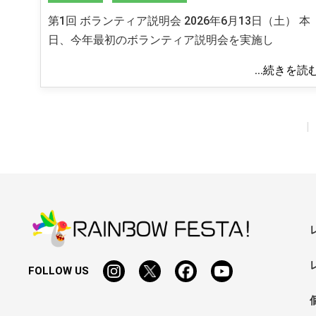
第1回 ボランティア説明会 2026年6月13日（土） 本
日、今年最初のボランティア説明会を実施し
...続きを読
|
FOLLOW US