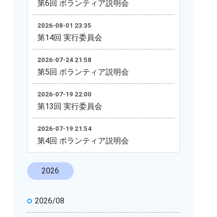
第6回 ボランティア説明会
2026-08-01 23:35
第14回 実行委員会
2026-07-24 21:58
第5回 ボランティア説明会
2026-07-19 22:00
第13回 実行委員会
2026-07-19 21:54
第4回 ボランティア説明会
2026
2026/08