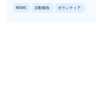
NEWS
活動報告
ボランティア