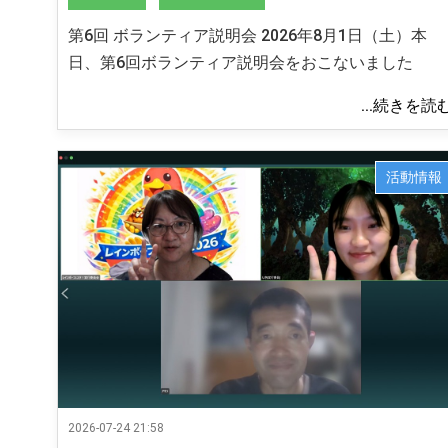
第6回 ボランティア説明会 2026年8月1日（土）本
日、第6回ボランティア説明会をおこないました
...続きを読
活動情報
2026-07-24 21:58