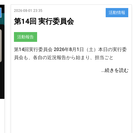
2026-08-01 23:35
活動情報
第14回 実行委員会
活動報告
第14回実行委員会 2026年8月1日（土）本日の実行委
員会も、各自の近況報告から始まり、担当ごと
...続きを読む