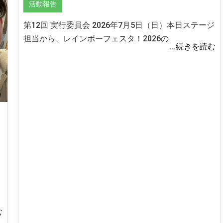
活動報告
第12回 実行委員会 2026年7月5日（日）本日ステージ
担当から、レインボーフェスタ！2026の
...続きを読む
む