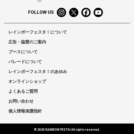
FOLLOW US
レインボーフェスタ！について
広告・協賛のご案内
ブースについて
パレードについて
レインボーフェスタ！のあゆみ
オンラインショップ
よくあるご質問
お問い合わせ
個人情報保護指針
© 2025 RAINBOW FESTA! All rights reserved.