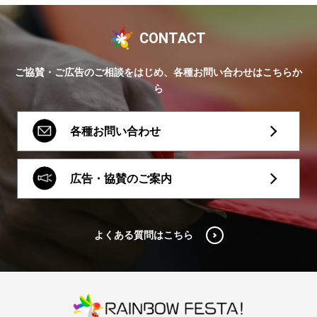
CONTACT
ご協賛・ご広告のご相談をはじめ、各種お問い合わせはこちらか
ら
各種お問い合わせ
広告・協賛のご案内
よくある質問はこちら