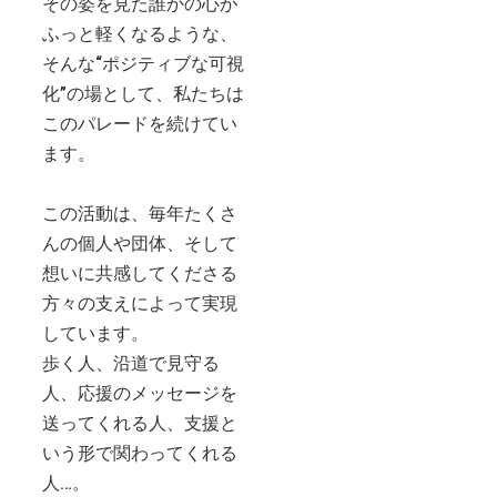
その姿を見た誰かの心が
ふっと軽くなるような、
そんな“ポジティブな可視
化”の場として、私たちは
このパレードを続けてい
ます。
この活動は、毎年たくさ
んの個人や団体、そして
想いに共感してくださる
方々の支えによって実現
しています。
歩く人、沿道で見守る
人、応援のメッセージを
送ってくれる人、支援と
いう形で関わってくれる
人…。