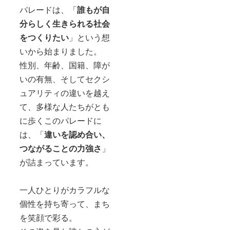
パレードは、「
誰もが自
分らしく生きられる社会
をつくりたい
」という想
いから始まりました。
性別、年齢、国籍、障が
いの有無、そしてセクシ
ュアリティの違いを越え
て、多様な人たちがとも
に歩くこのパレードに
は、「
違いを認め合い、
つながることの力強さ
」
が詰まっています。
一人ひとりがカラフルな
個性を持ち寄って、まち
を笑顔で彩る。