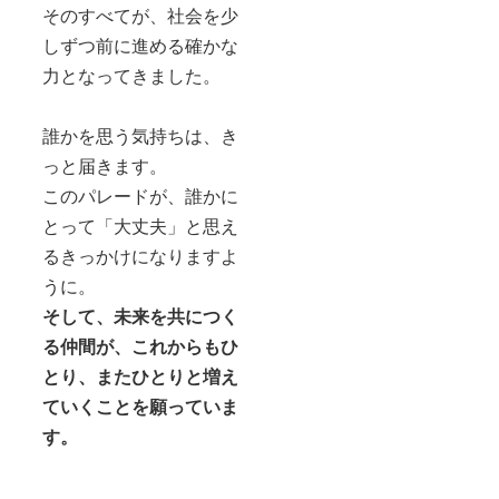
そのすべてが、社会を少
しずつ前に進める確かな
力となってきました。
誰かを思う気持ちは、き
っと届きます。
このパレードが、誰かに
とって「大丈夫」と思え
るきっかけになりますよ
うに。
そして、未来を共につく
る仲間が、これからもひ
とり、またひとりと増え
ていくことを願っていま
す。