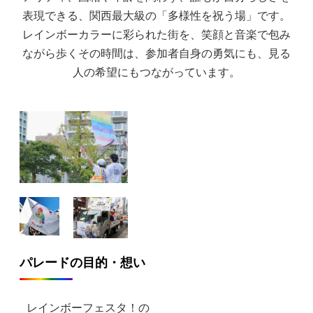
表現できる、関西最大級の「多様性を祝う場」です。
レインボーカラーに彩られた街を、笑顔と音楽で包み
ながら歩くその時間は、参加者自身の勇気にも、見る
人の希望にもつながっています。
パレードの目的・想い
レインボーフェスタ！の