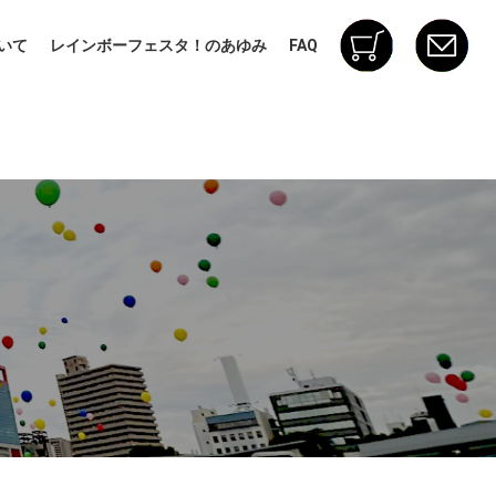
いて
レインボーフェスタ！のあゆみ
FAQ