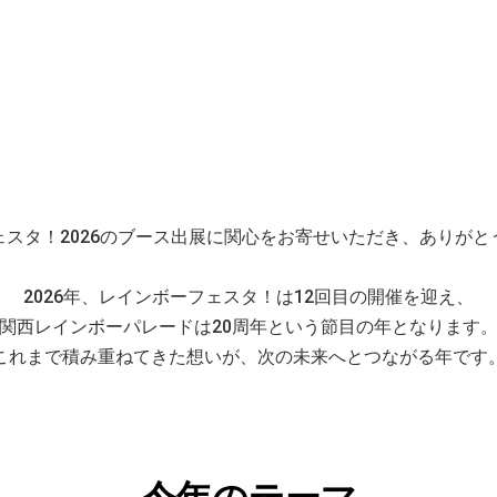
ェスタ！2026のブース出展に関心をお寄せいただき、ありがと
2026年、レインボーフェスタ！は12回目の開催を迎え、
関西レインボーパレードは20周年という節目の年となります
これまで積み重ねてきた想いが、次の未来へとつながる年です