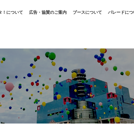
タ！について
広告・協賛のご案内
ブースについて
パレードにつ