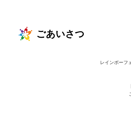
ごあいさつ
レインボーフ