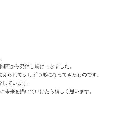
、
関西から発信し続けてきました。
支えられて少しずつ形になってきたものです。
介しています。
に未来を描いていけたら嬉しく思います。