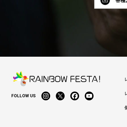
各種
FOLLOW US