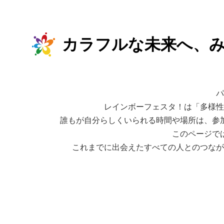
カラフルな未来へ、
パ
レインボーフェスタ！は「多様性
誰もが自分らしくいられる時間や場所は、参
このページで
これまでに出会えたすべての人とのつなが