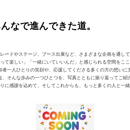
みんなで進んできた道。
レードやステージ、ブース出展など、さまざまな企画を通して
って楽しい」「一緒にいていいんだ」と感じられる空間をここ
加者一人ひとりの笑顔や、応援してくださる多くの方の想いに
は、そんな歩みの一つひとつを、写真とともに振り返ってご紹
りに感謝を込めて、そしてこれからも、もっと多くの人と一緒