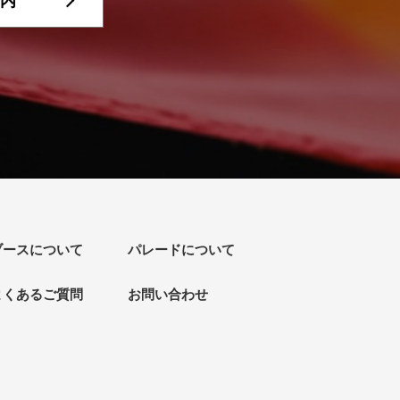
内
ブースについて
パレードについて
よくあるご質問
お問い合わせ