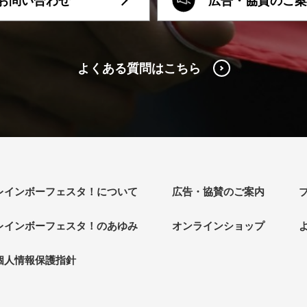
お問い合わせ
広告・協賛のご案
よくある質問はこちら
レインボーフェスタ！について
広告・協賛のご案内
レインボーフェスタ！のあゆみ
オンラインショップ
個人情報保護指針