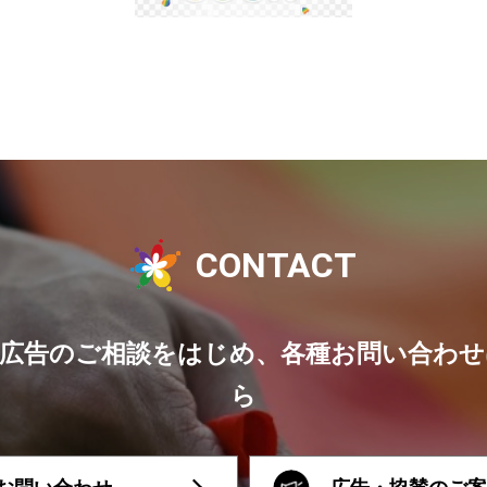
CONTACT
広告のご相談をはじめ、各種お問い合わ
ら