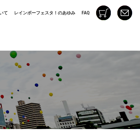
いて
レインボーフェスタ！のあゆみ
FAQ