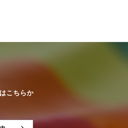
せはこちらか