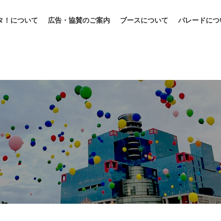
タ！について
広告・協賛のご案内
ブースについて
パレードにつ