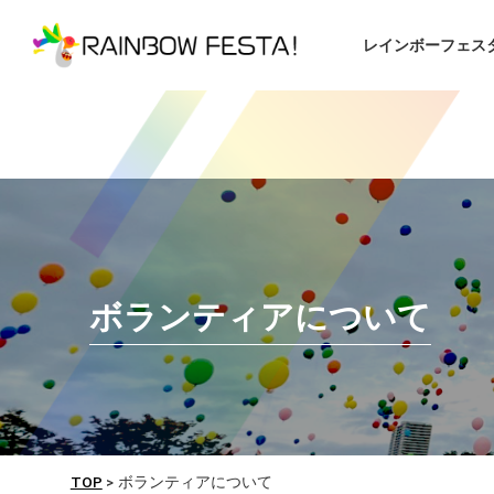
レインボーフェス
ボランティアについて
TOP
>
ボランティアについて