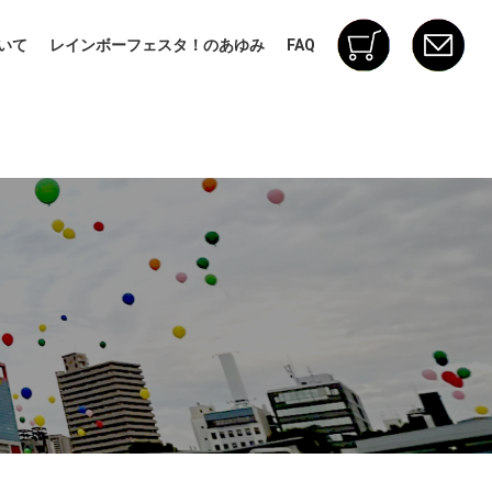
いて
レインボーフェスタ！のあゆみ
FAQ