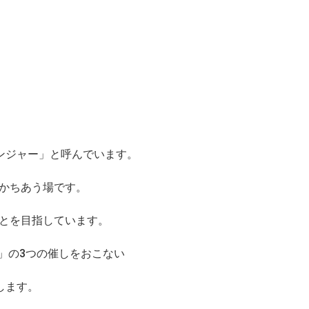
ンジャー」と呼んでいます。
分かちあう場です。
ことを目指しています。
」の3つの催しをおこない
します。